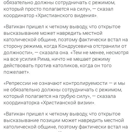
обязательно должны сотрудничать с режимом,
который просто полагается на силу», — сказал
координатор «Христианского видения».
«Ватикан пришел к четкому выводу, что открытое
высказывание может навредить местной
католической общине, поэтому фактически встал на
сторону режима, когда Кондрусевича отстранили от
должности», — сказала она. «Тем не менее, несмотря
на все усилия Рима, ничто не мешает режиму
действовать против католиков, когда он того
пожелает».
«Репрессии не означают контролируемости — и мы
не обязательно должны сотрудничать с режимом,
который полагается на грубую силу», — сказала
координаторка «Христианской визии».
«Ватикан пришел к четкому выводу, что открытое
высказывание позиции может навредить местной
католической общине, поэтому фактически встал на