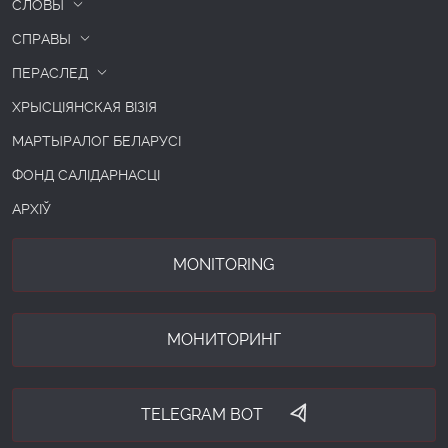
СЛОВЫ
СПРАВЫ
ПЕРАСЛЕД
ХРЫСЦІЯНСКАЯ ВІЗІЯ
МАРТЫРАЛОГ БЕЛАРУСІ
ФОНД САЛІДАРНАСЦІ
АРХІЎ
MONITORING
МОНИТОРИНГ
TELEGRAM BOT