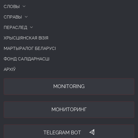
СЛОВЫ
СПРАВЫ
ПЕРАСЛЕД
ХРЫСЦІЯНСКАЯ ВІЗІЯ
МАРТЫРАЛОГ БЕЛАРУСІ
ФОНД САЛІДАРНАСЦІ
АРХІЎ
MONITORING
МОНИТОРИНГ
TELEGRAM BOT