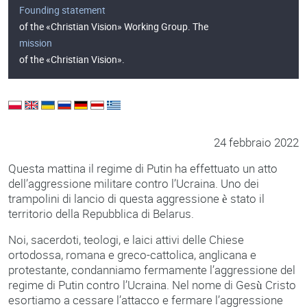
Founding statement
of the «Christian Vision» Working Group. The
mission
of the «Christian Vision».
24 febbraio 2022
Questa mattina il regime di Putin ha effettuato un atto
dell’aggressione militare contro l’Ucraina. Uno dei
trampolini di lancio di questa aggressione è stato il
territorio della Repubblica di Belarus.
Noi, sacerdoti, teologi, e laici attivi delle Chiese
ortodossa, romana e greco-cattolica, anglicana e
protestante, condanniamo fermamente l’aggressione del
regime di Putin contro l’Ucraina. Nel nome di Gesù Cristo
esortiamo a cessare l’attacco e fermare l’aggressione