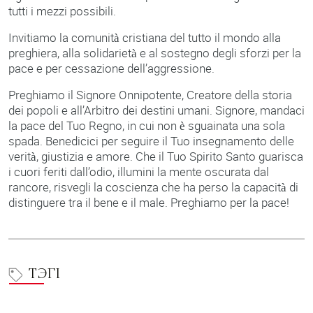
tutti i mezzi possibili.
Invitiamo la comunità cristiana del tutto il mondo alla
preghiera, alla solidarietà e al sostegno degli sforzi per la
pace e per cessazione dell’aggressione.
Preghiamo il Signore Onnipotente, Creatore della storia
dei popoli e all’Arbitro dei destini umani. Signore, mandaci
la pace del Tuo Regno, in cui non è sguainata una sola
spada. Benedicici per seguire il Tuo insegnamento delle
verità, giustizia e amore. Che il Tuo Spirito Santo guarisca
i cuori feriti dall’odio, illumini la mente oscurata dal
rancore, risvegli la coscienza che ha perso la capacità di
distinguere tra il bene e il male. Preghiamo per la pace!
ТЭГІ