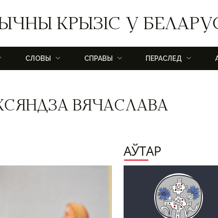
ЫЧНЫ КРЫЗІС У БЕЛАРУ
СЛОВЫ
СПРАВЫ
ПЕРАСЛЕД
КСЯНДЗА ВЯЧАСЛАВА
АЎТАР