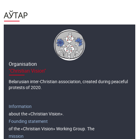
АЎТАР
Organisation
"Christian Vision"
Belarusian inter-Christian association, created during peaceful
protests of 2020.
Information
about the «Christian Vision».
Founding statement
of the «Christian Vision» Working Group. The
mission