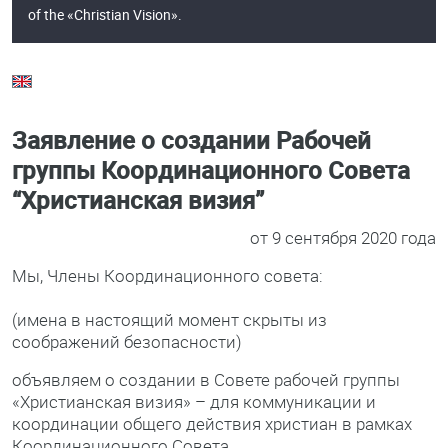
of the «Christian Vision».
Заявление о создании Рабочей
группы Координационного Совета
“Христианская визия”
от 9 сентября 2020 года
Мы, Члены Координационного совета:
(имена в настоящий момент скрыты из
соображений безопасности)
объявляем о создании в Совете рабочей группы
«Христианская визия» – для коммуникации и
координации общего действия христиан в рамках
Координационного Совета.