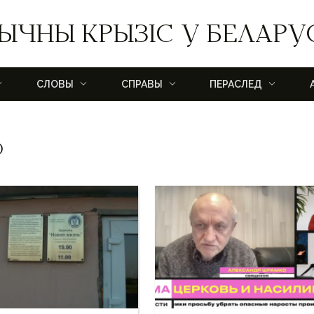
ЫЧНЫ КРЫЗІС У БЕЛАРУ
СЛОВЫ
СПРАВЫ
ПЕРАСЛЕД
О