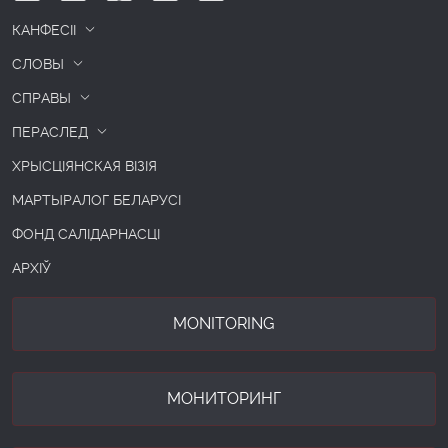
КАНФЕСІІ
СЛОВЫ
СПРАВЫ
ПЕРАСЛЕД
ХРЫСЦІЯНСКАЯ ВІЗІЯ
МАРТЫРАЛОГ БЕЛАРУСІ
ФОНД САЛІДАРНАСЦІ
АРХІЎ
MONITORING
МОНИТОРИНГ