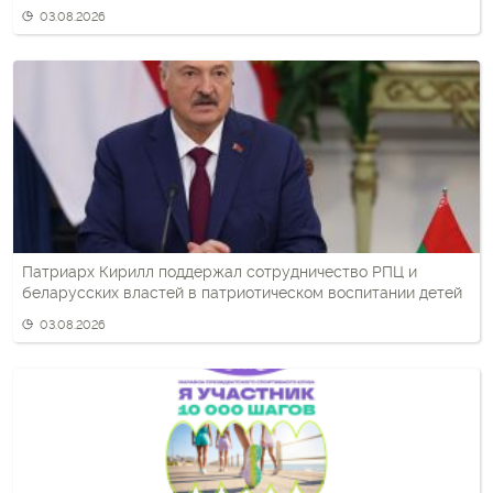
03.08.2026
Патриарх Кирилл поддержал сотрудничество РПЦ и
беларусских властей в патриотическом воспитании детей
03.08.2026