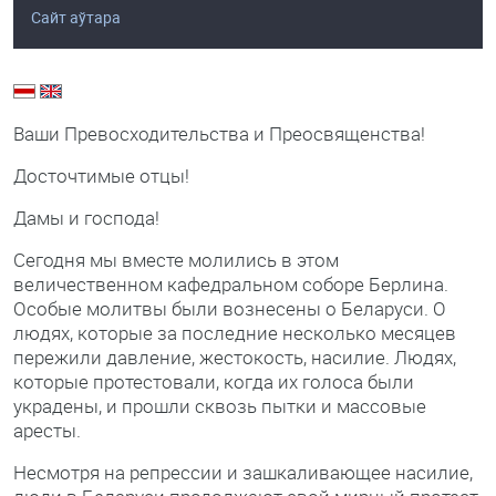
Сайт аўтара
Ваши Превосходительства и Преосвященства!
Досточтимые отцы!
Дамы и господа!
Сегодня мы вместе молились в этом
величественном кафедральном соборе Берлина.
Особые молитвы были вознесены о Беларуси. О
людях, которые за последние несколько месяцев
пережили давление, жестокость, насилие. Людях,
которые протестовали, когда их голоса были
украдены, и прошли сквозь пытки и массовые
аресты.
Несмотря на репрессии и зашкаливающее насилие,