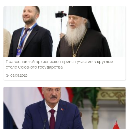
Православный архиепископ принял участие в круглом
столе Союзного государства
03.08.2026