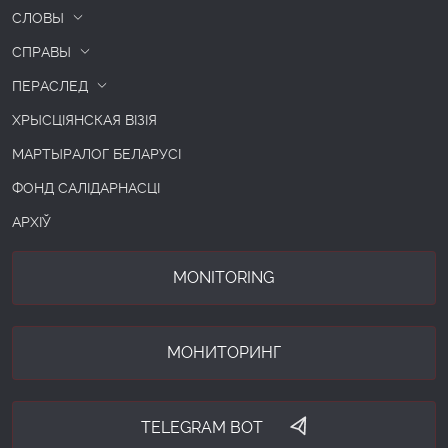
СЛОВЫ
СПРАВЫ
ПЕРАСЛЕД
ХРЫСЦІЯНСКАЯ ВІЗІЯ
МАРТЫРАЛОГ БЕЛАРУСІ
ФОНД САЛІДАРНАСЦІ
АРХІЎ
MONITORING
МОНИТОРИНГ
TELEGRAM BOT