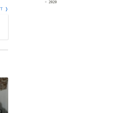
2020
СТ