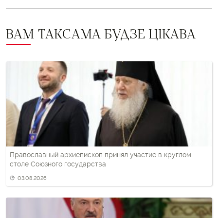
ВАМ ТАКСАМА БУДЗЕ ЦІКАВА
Православный архиепископ принял участие в круглом
столе Союзного государства
03.08.2026