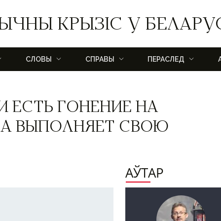
ЫЧНЫ КРЫЗІС У БЕЛАРУ
СЛОВЫ
СПРАВЫ
ПЕРАСЛЕД
И ЕСТЬ ГОНЕНИЕ НА
НА ВЫПОЛНЯЕТ СВОЮ
АЎТАР