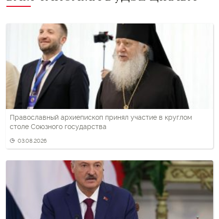
Православный архиепископ принял участие в круглом
столе Союзного государства
03.08.2026