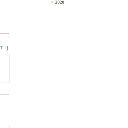
2020
СТ