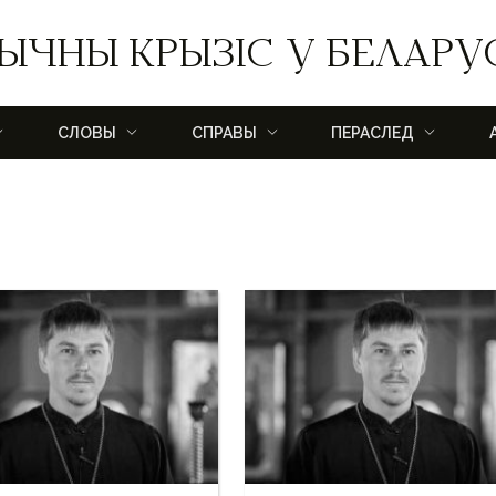
ЫЧНЫ КРЫЗІС У БЕЛАРУ
СЛОВЫ
СПРАВЫ
ПЕРАСЛЕД