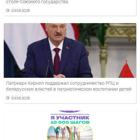
столе Союзного государства
03.08.2026
Патриарх Кирилл поддержал сотрудничество РПЦ и
беларусских властей в патриотическом воспитании детей
03.08.2026