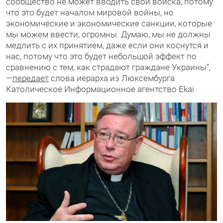
сообщество не может вводить свои войска, потому
что это будет началом мировой войны, но
экономические и экономические санкции, которые
мы можем ввести, огромны. Думаю, мы не должны
медлить с их принятием, даже если они коснутся и
нас, потому что это будет небольшой эффект по
сравнению с тем, как страдают граждане Украины”,
—
передает
слова иерарха из Люксембурга
Католическое Информационное агентство Ekai.