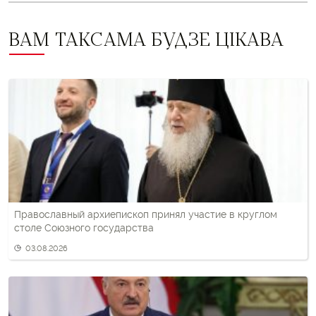
ВАМ ТАКСАМА БУДЗЕ ЦІКАВА
Православный архиепископ принял участие в круглом
столе Союзного государства
03.08.2026