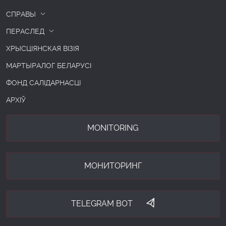
СПРАВЫ
ПЕРАСЛЕД
ХРЫСЦІЯНСКАЯ ВІЗІЯ
МАРТЫРАЛОГ БЕЛАРУСІ
ФОНД САЛІДАРНАСЦІ
АРХІЎ
MONITORING
МОНИТОРИНГ
TELEGRAM BOT