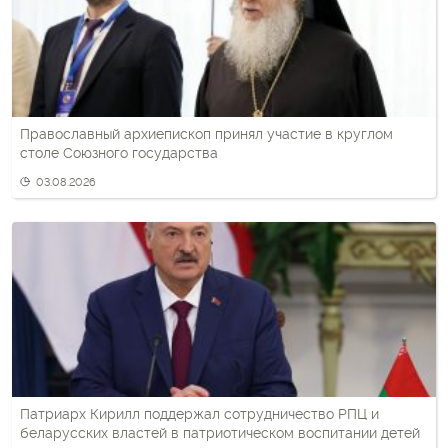
Православный архиепископ принял участие в круглом
столе Союзного государства
03.08.2026
Патриарх Кирилл поддержал сотрудничество РПЦ и
беларусских властей в патриотическом воспитании детей