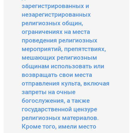
зарегистрированных и
незарегистрированных
религиозных общин,
ограничениях на места
проведения религиозных
мероприятий, препятствиях,
мешающих религиозным
общинам использовать или
возвращать свои места
отправления культа, включая
запреты на очные
богослужения, а также
государственной цензуре
религиозных материалов.
Кроме того, имели место