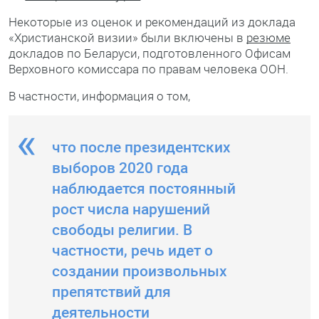
Некоторые из оценок и рекомендаций из доклада
«Христианской визии» были включены в
резюме
докладов по Беларуси, подготовленного Офисам
Верховного комиссара по правам человека ООН.
В частности, информация о том,
что после президентских
выборов 2020 года
наблюдается постоянный
рост числа нарушений
свободы религии. В
частности, речь идет о
создании произвольных
препятствий для
деятельности