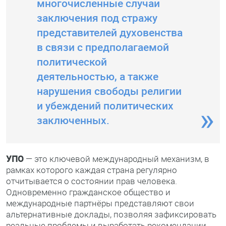
многочисленные случаи
заключения под стражу
представителей духовенства
в связи с предполагаемой
политической
деятельностью, а также
нарушения свободы религии
и убеждений политических
заключенных.
УПО
— это ключевой международный механизм, в
рамках которого каждая страна регулярно
отчитывается о состоянии прав человека.
Одновременно гражданское общество и
международные партнёры представляют свои
альтернативные доклады, позволяя зафиксировать
реальные проблемы и выработать рекомендации.