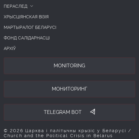
ПЕРАСЛЕД
ХРЫСЦІЯНСКАЯ ВІЗІЯ
МАРТЫРАЛОГ БЕЛАРУСІ
ФОНД САЛІДАРНАСЦІ
АРХІЎ
MONITORING
МОНИТОРИНГ
TELEGRAM BOT
© 2026 Царква і палітычны крызіс у Беларусі /
Church and the Political Crisis in Belarus