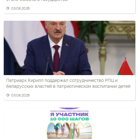
03.08.2026
Патриарх Кирилл поддержал сотрудничество РПЦ и
беларусских властей в патриотическом воспитании детей
03.08.2026