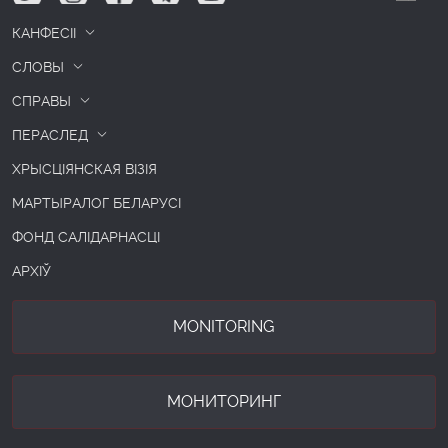
КАНФЕСІІ
СЛОВЫ
СПРАВЫ
ПЕРАСЛЕД
ХРЫСЦІЯНСКАЯ ВІЗІЯ
МАРТЫРАЛОГ БЕЛАРУСІ
ФОНД САЛІДАРНАСЦІ
АРХІЎ
MONITORING
МОНИТОРИНГ