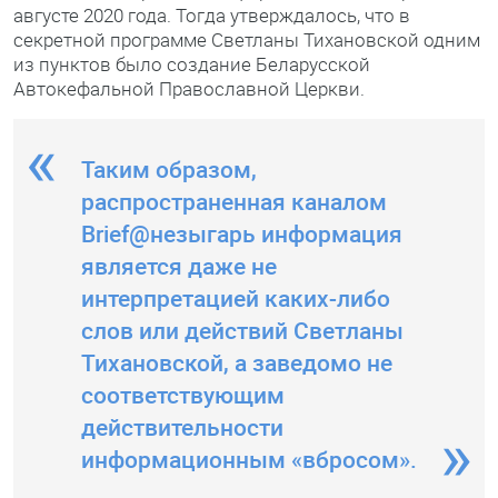
августе 2020 года. Тогда утверждалось, что в
секретной программе Светланы Тихановской одним
из пунктов было создание Беларусской
Автокефальной Православной Церкви.
Таким образом,
распространенная каналом
Brief@незыгарь информация
является даже не
интерпретацией каких-либо
слов или действий Светланы
Тихановской, а заведомо не
соответствующим
действительности
информационным «вбросом».