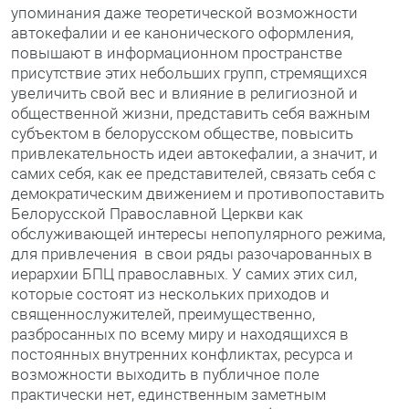
упоминания даже теоретической возможности
автокефалии и ее канонического оформления,
повышают в информационном пространстве
присутствие этих небольших групп, стремящихся
увеличить свой вес и влияние в религиозной и
общественной жизни, представить себя важным
субъектом в белорусском обществе, повысить
привлекательность идеи автокефалии, а значит, и
самих себя, как ее представителей, связать себя с
демократическим движением и противопоставить
Белорусской Православной Церкви как
обслуживающей интересы непопулярного режима,
для привлечения в свои ряды разочарованных в
иерархии БПЦ православных. У самих этих сил,
которые состоят из нескольких приходов и
священнослужителей, преимущественно,
разбросанных по всему миру и находящихся в
постоянных внутренних конфликтах, ресурса и
возможности выходить в публичное поле
практически нет, единственным заметным