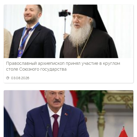
Православный архиепископ принял участие в круглом
столе Союзного государства
03.08.2026