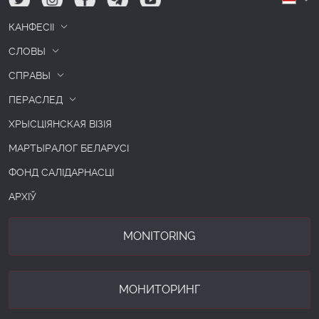
КАНФЕСІІ
СЛОВЫ
СПРАВЫ
ПЕРАСЛЕД
ХРЫСЦІЯНСКАЯ ВІЗІЯ
МАРТЫРАЛОГ БЕЛАРУСІ
ФОНД САЛІДАРНАСЦІ
АРХІЎ
MONITORING
МОНИТОРИНГ