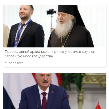
Православный архиепископ принял участие в круглом
столе Союзного государства
03.08.2026