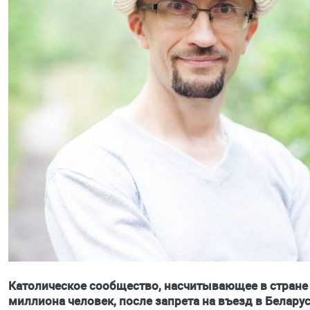
Католическое сообщество, насчитывающее в стране
миллиона человек, после запрета на въезд в Беларус