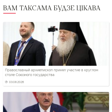
ВАМ ТАКСАМА БУДЗЕ ЦІКАВА
Православный архиепископ принял участие в круглом
столе Союзного государства
03.08.2026