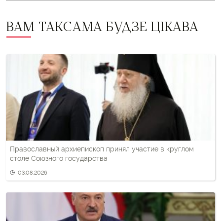
ВАМ ТАКСАМА БУДЗЕ ЦІКАВА
Православный архиепископ принял участие в круглом
столе Союзного государства
03.08.2026