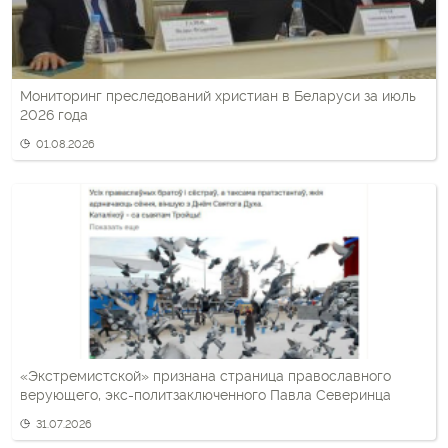
Мониторинг преследований христиан в Беларуси за июль
2026 года
01.08.2026
«Экстремистской» признана страница православного
верующего, экс-политзаключенного Павла Северинца
31.07.2026