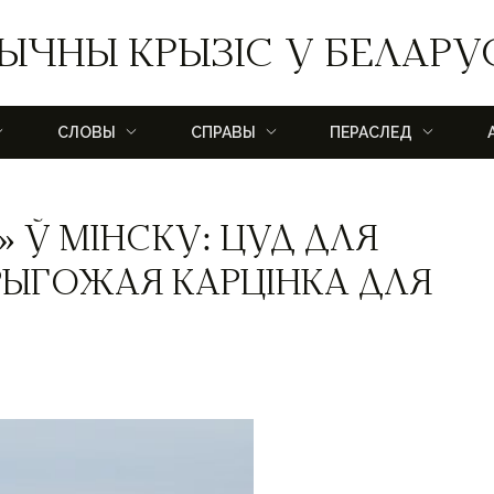
ЫЧНЫ КРЫЗІС У БЕЛАРУ
СЛОВЫ
СПРАВЫ
ПЕРАСЛЕД
 Ў МІНСКУ: ЦУД ДЛЯ
РЫГОЖАЯ КАРЦІНКА ДЛЯ