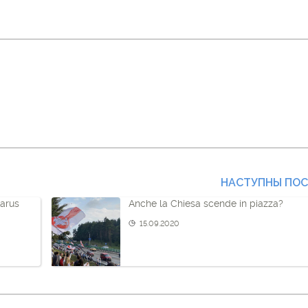
НАСТУПНЫ ПО
larus
Anche la Chiesa scende in piazza?
15.09.2020