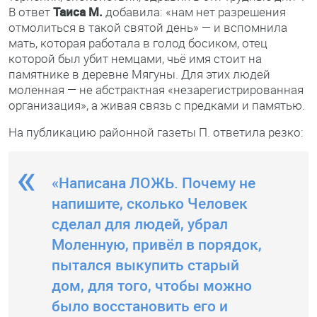
В ответ
Таиса М.
добавила: «нам нет разрешения
отмолиться в такой святой день» — и вспомнила
мать, которая работала в голод босиком, отец
которой был убит немцами, чьё имя стоит на
памятнике в деревне Мягуны. Для этих людей
моленная — не абстрактная «незарегистрированная
организация», а живая связь с предками и памятью.
На публикацию районной газеты П. ответила резко:
«Написана ЛОЖЬ. Почему не
напишите, сколько Человек
сделал для людей, убрал
Моленную, привёл в порядок,
пытался выкупить старый
дом, для того, чтобы можно
было восстановить его и