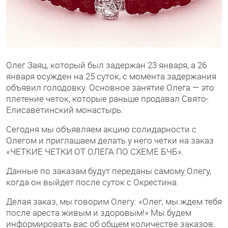
Олег Заяц, который был задержан 23 января, а 26
января осужден на 25 суток, с момента задержания
объявил голодовку. Основное занятие Олега — это
плетение четок, которые раньше продавал Свято-
Елисаветинский монастырь.
Сегодня мы объявляем акцию солидарности с
Олегом и приглашаем делать у него четки на заказ
«ЧЕТКИЕ ЧЕТКИ ОТ ОЛЕГА ПО СХЕМЕ БЧБ».
Данные по заказам будут переданы самому Олегу,
когда он выйдет после суток с Окрестина.
Делая заказ, мы говорим Олегу: «Олег, мы ждем тебя
после ареста живым и здоровым!» Мы будем
информировать вас об общем количестве заказов.