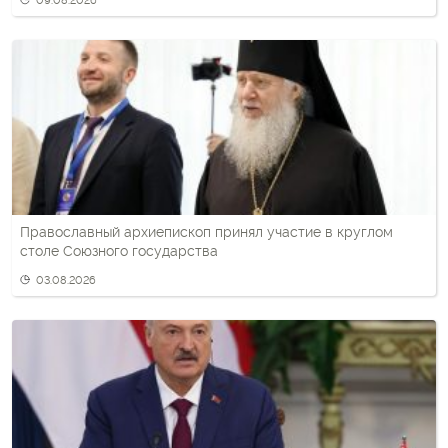
09.08.2026
Православный архиепископ принял участие в круглом
столе Союзного государства
03.08.2026