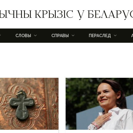
ЫЧНЫ КРЫЗІС У БЕЛАРУ
СЛОВЫ
СПРАВЫ
ПЕРАСЛЕД