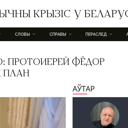
ЫЧНЫ КРЫЗІС У БЕЛАРУ
СЛОВЫ
СПРАВЫ
ПЕРАСЛЕД
: ПРОТОИЕРЕЙ ФЁДОР
 ПЛАН
АЎТАР