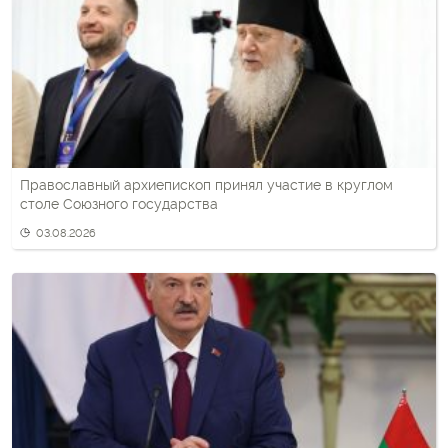
Православный архиепископ принял участие в круглом
столе Союзного государства
03.08.2026