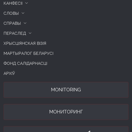
КАНФЕСІІ
СЛОВЫ
СПРАВЫ
ПЕРАСЛЕД
ХРЫСЦІЯНСКАЯ ВІЗІЯ
МАРТЫРАЛОГ БЕЛАРУСІ
ФОНД САЛІДАРНАСЦІ
АРХІЎ
MONITORING
МОНИТОРИНГ