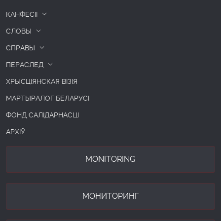
КАНФЕСІІ
СЛОВЫ
СПРАВЫ
ПЕРАСЛЕД
ХРЫСЦІЯНСКАЯ ВІЗІЯ
МАРТЫРАЛОГ БЕЛАРУСІ
ФОНД САЛІДАРНАСЦІ
АРХІЎ
MONITORING
МОНИТОРИНГ