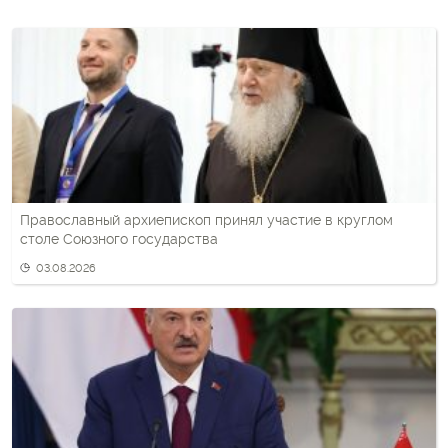
Православный архиепископ принял участие в круглом
столе Союзного государства
03.08.2026