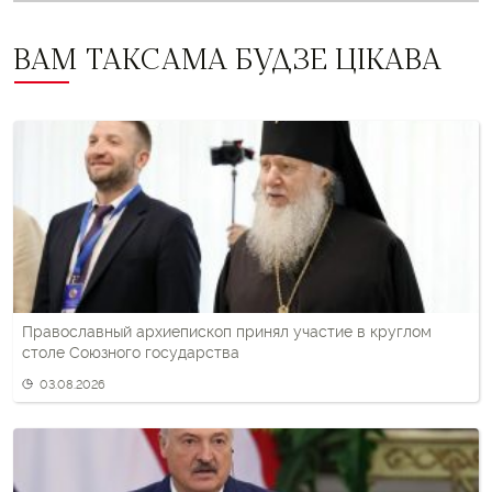
ВАМ ТАКСАМА БУДЗЕ ЦІКАВА
Православный архиепископ принял участие в круглом
столе Союзного государства
03.08.2026