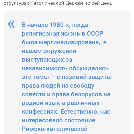
структурах Католической Церкви по сей день.
В начале 1980-х, когда
религиозная жизнь в СССР
была маргинализирована, в
нашем окружении
выступающих за
независимость обсуждались
эти темы — с позиций защиты
права людей на свободу
совести и права белорусов на
родной язык в различных
конфессиях. Естественно, нас
интересовало состояние
Римско-католической