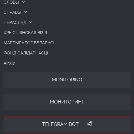
СЛОВЫ
СПРАВЫ
ПЕРАСЛЕД
ХРЫСЦІЯНСКАЯ ВІЗІЯ
МАРТЫРАЛОГ БЕЛАРУСІ
ФОНД САЛІДАРНАСЦІ
АРХІЎ
MONITORING
МОНИТОРИНГ
TELEGRAM BOT