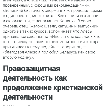
проверенным, с хорошими рекомендациями».
«Беляцкий был очень сдержанным, проводил время
в одиночестве, много читал. Все ценили его знания
и скромность», – вспоминает Копаняк. В свою
очередь отец Гжегож Юзвяк, капуцин и выпускник
одного из таких курсов, вспоминает, что Алесь
причащался ежедневно. «Иногда мне казалось, что
от него исходит какая-то неземная энергия, которая
притягивает к нему людей», — говорит он, —
«благодаря Алесю я полюбил Беларусь как свою
вторую Родину».
Правозащитная
деятельность как
продолжение христианской
деятельности