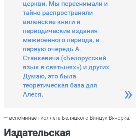
церкви. Мы переснимали и
тайно распространяли
виленские книги и
периодические издания
межвоенного периода, в
первую очередь А.
Станкевича («Белорусский
язык в святынях») и других.
Думаю, это была
теоретическая база для
Алеся,
— вспоминает коллега Беляцкого Винцук Вячорка.
Издательская