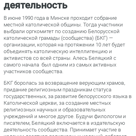
деятельность
В июне 1990 года в Минске проходит собрание
местной католической общины. Тогда участники
выбрали оргкомитет по созданию Белорусской
католической грамады (сообщества) (БКГ) —
организации, которая на протяжении 10 лет будет
объединять католическую интеллигенцию и
активистов со всей страны. Алесь Беляцкий с
самого начала был одним из самых активных
участников сообщества.
БКГ боролась за возвращение верующим храмов,
придание религиозным праздникам статуса
государственных, за развитие белорусского языка в
Католической церкви, за создание местных
религиозных научных и образовательных
учреждений и многое другое. Будучи филологом и
писателем, Беляцкий включается в издательскую
деятельность сообщества. Принимает участие в