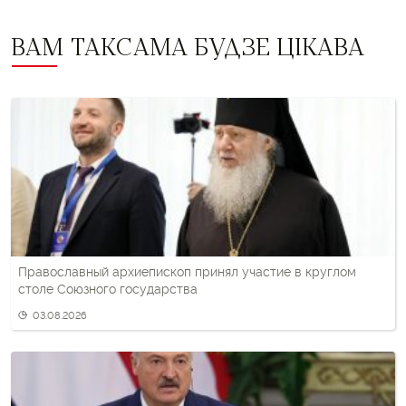
ВАМ ТАКСАМА БУДЗЕ ЦІКАВА
Православный архиепископ принял участие в круглом
столе Союзного государства
03.08.2026