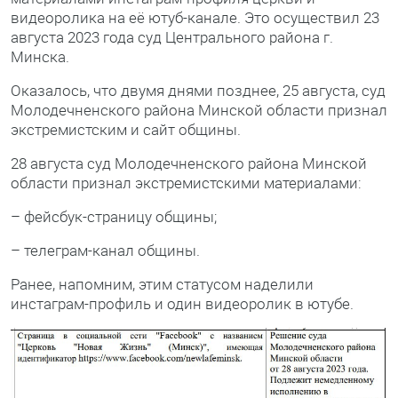
видеоролика на её ютуб-канале. Это осуществил 23
августа 2023 года суд Центрального района г.
Минска.
Оказалось, что двумя днями позднее, 25 августа, суд
Молодечненского района Минской области признал
экстремистским и сайт общины.
28 августа суд Молодечненского района Минской
области признал экстремистскими материалами:
– фейсбук-страницу общины;
– телеграм-канал общины.
Ранее, напомним, этим статусом наделили
инстаграм-профиль и один видеоролик в ютубе.