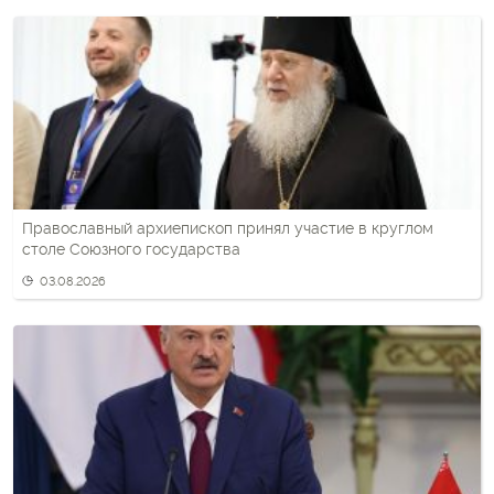
Православный архиепископ принял участие в круглом
столе Союзного государства
03.08.2026