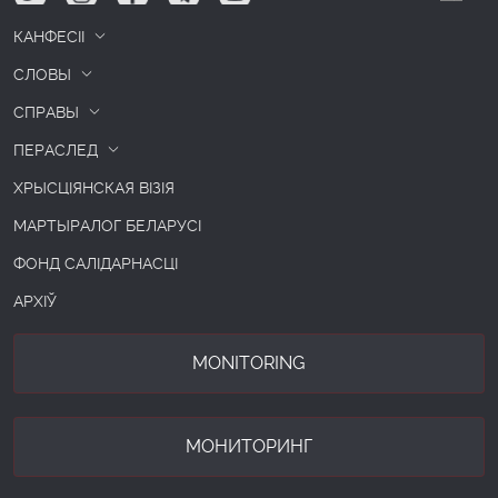
КАНФЕСІІ
СЛОВЫ
СПРАВЫ
ПЕРАСЛЕД
ХРЫСЦІЯНСКАЯ ВІЗІЯ
МАРТЫРАЛОГ БЕЛАРУСІ
ФОНД САЛІДАРНАСЦІ
АРХІЎ
MONITORING
МОНИТОРИНГ