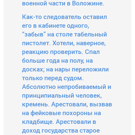
военной части в Воложине.
Как-то следователь оставил
его в кабинете одного,
“забыв” на столе табельный
пистолет. Хотели, наверное,
реакцию проверить. Спал
больше года на полу, на
досках; на нары переложили
только перед судом.
Абсолютно непробиваемый и
принципиальный человек,
кремень. Арестовали, вызвав
на фейковые похороны на
кладбище. Арестовали в
доход государства старое