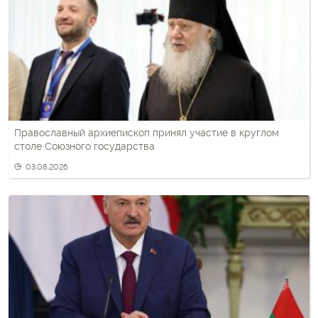
Православный архиепископ принял участие в круглом
столе Союзного государства
03.08.2026