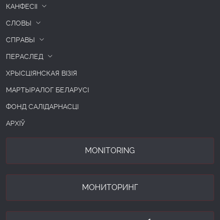
КАНФЕСІІ
СЛОВЫ
СПРАВЫ
ПЕРАСЛЕД
ХРЫСЦІЯНСКАЯ ВІЗІЯ
МАРТЫРАЛОГ БЕЛАРУСІ
ФОНД САЛІДАРНАСЦІ
АРХІЎ
MONITORING
МОНИТОРИНГ