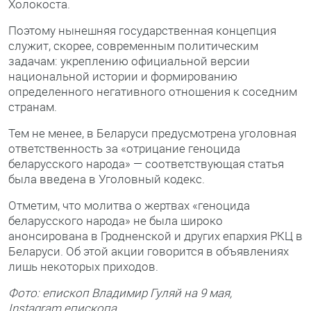
Холокоста.
Поэтому нынешняя государственная концепция
служит, скорее, современным политическим
задачам: укреплению официальной версии
национальной истории и формированию
определенного негативного отношения к соседним
странам.
Тем не менее, в Беларуси предусмотрена уголовная
ответственность за «отрицание геноцида
беларусского народа» — соответствующая статья
была введена в Уголовный кодекс.
Отметим, что молитва о жертвах «геноцида
беларусского народа» не была широко
анонсирована в Гродненской и других епархия РКЦ в
Беларуси. Об этой акции говорится в объявлениях
лишь некоторых приходов.
Фото: епископ Владимир Гуляй на 9 мая,
Instagram епископа