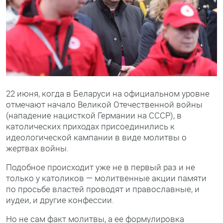
22 июня, когда в Беларуси на официальном уровне
отмечают начало Великой Отечественной войны
(нападение нацисткой Германии на СССР), в
католических приходах присоединились к
идеологической кампании в виде молитвы о
жертвах войны.
Подобное происходит уже не в первый раз и не
только у католиков — молитвенные акции памяти
по просьбе властей проводят и православные, и
иудеи, и другие конфессии.
Но не сам факт молитвы, а ее формулировка