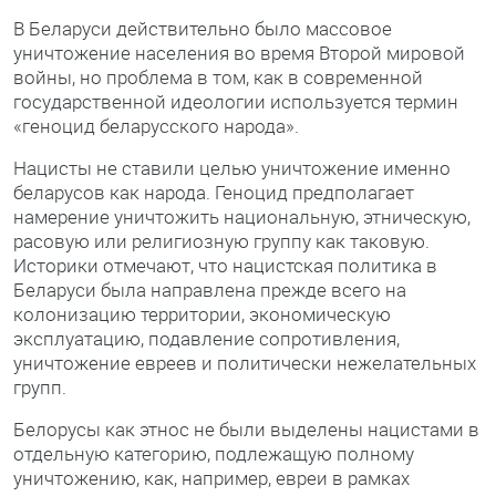
В Беларуси действительно было массовое
уничтожение населения во время Второй мировой
войны, но проблема в том, как в современной
государственной идеологии используется термин
«геноцид беларусского народа».
Нацисты не ставили целью уничтожение именно
беларусов как народа. Геноцид предполагает
намерение уничтожить национальную, этническую,
расовую или религиозную группу как таковую.
Историки отмечают, что нацистская политика в
Беларуси была направлена прежде всего на
колонизацию территории, экономическую
эксплуатацию, подавление сопротивления,
уничтожение евреев и политически нежелательных
групп.
Белорусы как этнос не были выделены нацистами в
отдельную категорию, подлежащую полному
уничтожению, как, например, евреи в рамках