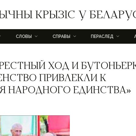
ЫЧНЫ КРЫЗІС У БЕЛАРУ
СЛОВЫ
СПРАВЫ
ПЕРАСЛЕД
РЕСТНЫЙ ХОД И БУТОНЬЕР
ВЕНСТВО ПРИВЛЕКЛИ К
Я НАРОДНОГО ЕДИНСТВА»