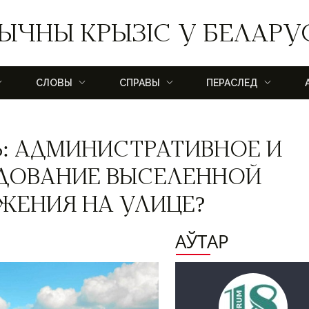
ЫЧНЫ КРЫЗІС У БЕЛАРУ
СЛОВЫ
СПРАВЫ
ПЕРАСЛЕД
Ь: АДМИНИСТРАТИВНОЕ И
ДОВАНИЕ ВЫСЕЛЕННОЙ
ЖЕНИЯ НА УЛИЦЕ?
АЎТАР