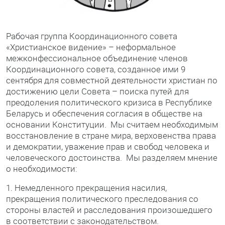
Рабочая группа Координационного совета
«Христианское видение» – неформальное
межконфессиональное объединение членов
Координационного совета, созданное ими 9
сентября для совместной деятельности христиан по
достижению цели Совета – поиска путей для
преодоления политического кризиса в Республике
Беларусь и обеспечения согласия в обществе на
основании Конституции. Мы считаем необходимым
восстановление в стране мира, верховенства права
и демократии, уважение прав и свобод человека и
человеческого достоинства. Мы разделяем мнение
о необходимости:
1. Немедленного прекращения насилия,
прекращения политического преследования со
стороны властей и расследования произошедшего
в соответствии с законодательством.