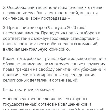
2. Освобождения всех политзаключенных, отмены
незаконных судебных постановлений, выплаты
компенсаций всем пострадавшим.
3. Признания выборов 9 августа 2020 года
несостоявшимися. Проведения новых выборов в
соответствии с международными стандартами с
новым составом всех избирательных комиссий,
включая Центральную комиссию.
Кроме того, рабочая группа «Христианское видение»
обращает внимание на многочисленные нарушения
права граждан на свободу религии или убеждений и
политически мотивированные преследования
религиозных деятелей и организаций.
В частности, мы отмечаем
– непосредственное давление со стороны
государственных органов на священников и
сотрудников церковных организаций Белорусской