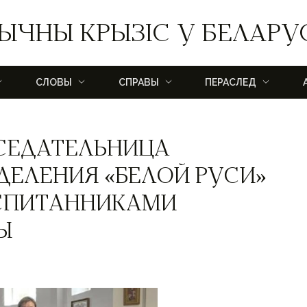
ЫЧНЫ КРЫЗІС У БЕЛАРУ
СЛОВЫ
СПРАВЫ
ПЕРАСЛЕД
СЕДАТЕЛЬНИЦА
ДЕЛЕНИЯ «БЕЛОЙ РУСИ»
СПИТАННИКАМИ
Ы