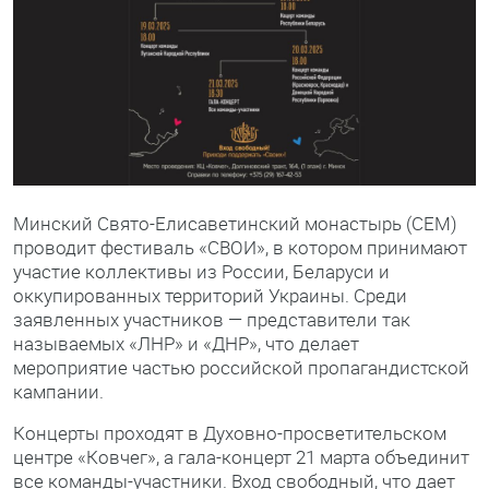
Минский Свято-Елисаветинский монастырь (СЕМ)
проводит фестиваль «СВОИ», в котором принимают
участие коллективы из России, Беларуси и
оккупированных территорий Украины. Среди
заявленных участников — представители так
называемых «ЛНР» и «ДНР», что делает
мероприятие частью российской пропагандистской
кампании.
Концерты проходят в Духовно-просветительском
центре «Ковчег», а гала-концерт 21 марта объединит
все команды-участники. Вход свободный, что дает