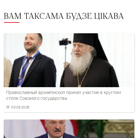
ВАМ ТАКСАМА БУДЗЕ ЦІКАВА
Православный архиепископ принял участие в круглом
столе Союзного государства
03.08.2026